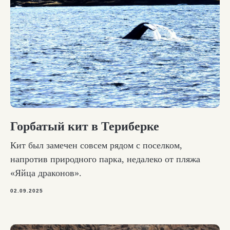
Горбатый кит в Териберке
Кит был замечен совсем рядом с поселком,
напротив природного парка, недалеко от пляжа
«Яйца драконов».
02.09.2025