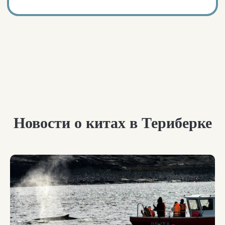
Новости о китах в Териберке