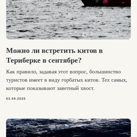
Можно ли встретить китов в
Териберке в сентябре?
Как правило, задавая этот вопрос, большинство
туристов имеет в виду горбатых китов. Тех самых,
которые показывают заветный хвост.
03.09.2025