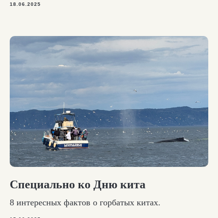
18.06.2025
Специально ко Дню кита
8 интересных фактов о горбатых китах.