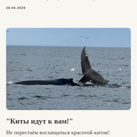
28.06.2025
"Киты идут к вам!"
Не перестаём восхищаться красотой китов!