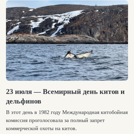
23 июля — Всемирный день китов и
дельфинов
В этот день в 1982 году Международная китобойная
комиссия проголосовала за полный запрет
коммерческой охоты на китов.