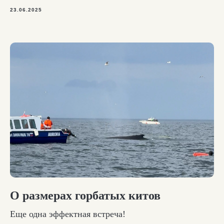
23.06.2025
О размерах горбатых китов
Еще одна эффектная встреча!