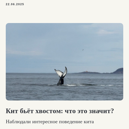
22.06.2025
Кит бьёт хвостом: что это значит?
Наблюдали интересное поведение кита