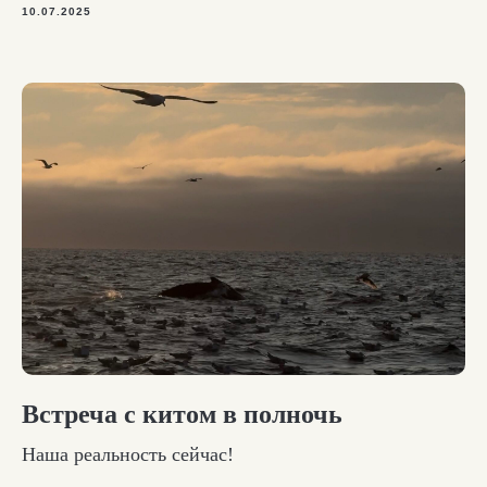
10.07.2025
Встреча с китом в полночь
Наша реальность сейчас!