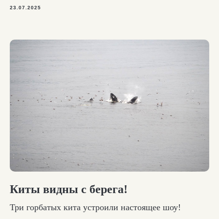
23.07.2025
Киты видны с берега!
Три горбатых кита устроили настоящее шоу!