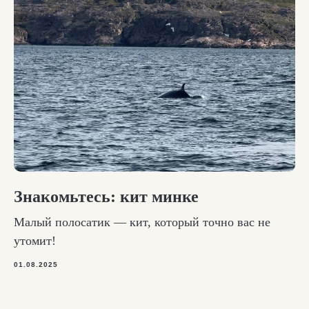
Знакомьтесь: кит минке
Малый полосатик — кит, который точно вас не
утомит!
01.08.2025