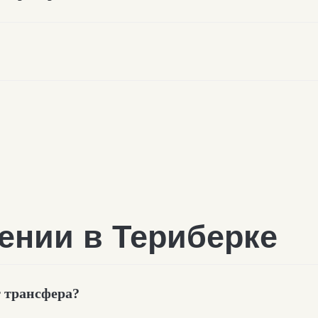
т трансфера?