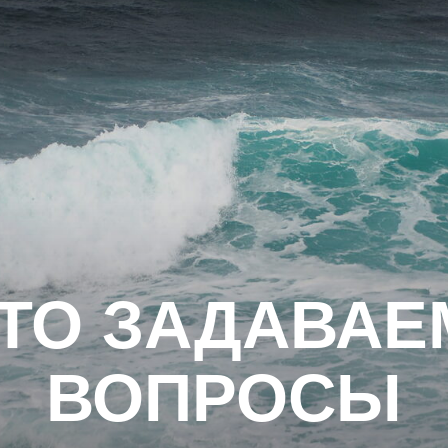
О ЗАДАВАЕМЫ
ВОПРОСЫ