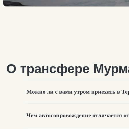
О трансфере Мурма
Можно ли с вами утром приехать в Те
Чем автосопровождение отличается о