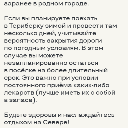
Наши услуги