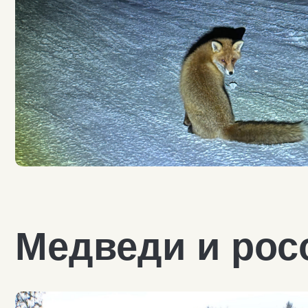
Медведи и росо