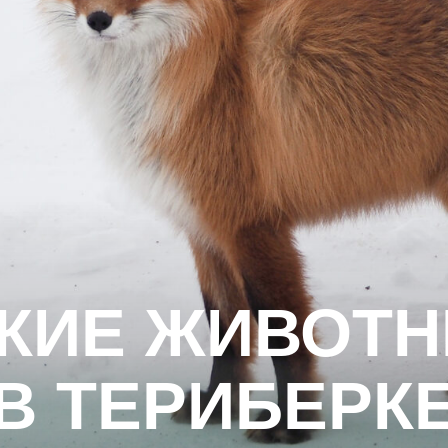
ИЕ ЖИВОТНЫЕ
 ТЕРИБЕРКЕ