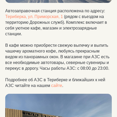
Автозаправочная станция расположена по адресу:
Териберка, ул. Приморская, 1
(рядом с въездом на
территорию Дорожных служб). Комплекс включает в
себя уютное кафе, магазин и электрозарядные
станции.
В кафе можно приобрести свежую выпечку и выпить
чашечку ароматного кофе, любуясь прекрасным
видом из панорамных окон. В магазине при АЗС есть
все необходимые автотовары, северные сувениры и
перекус в дорогу. Часы работы АЗС: с 08:00 до 23:00.
Подробнее об АЗС в Териберке и ближайших к ней
АЗС читайте на нашем
сайте
.