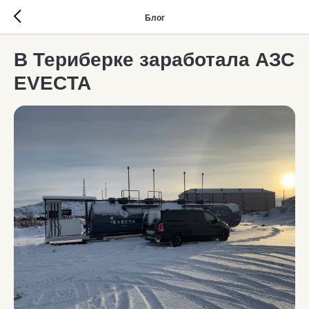
Блог
В Териберке заработала АЗС
EVECTA