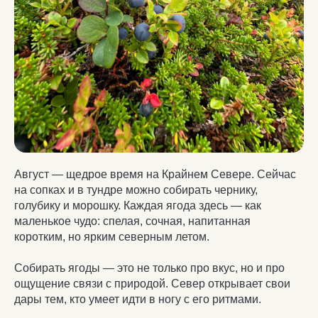
Август — щедрое время на Крайнем Севере. Сейчас
на сопках и в тундре можно собирать чернику,
голубику и морошку. Каждая ягода здесь — как
маленькое чудо: спелая, сочная, напитанная
коротким, но ярким северным летом.
Собирать ягоды — это не только про вкус, но и про
ощущение связи с природой. Север открывает свои
дары тем, кто умеет идти в ногу с его ритмами.