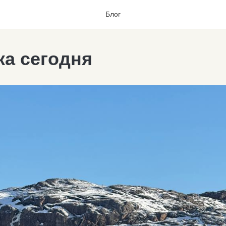
Блог
ка сегодня