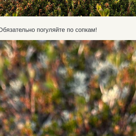
Обязательно погуляйте по сопкам!