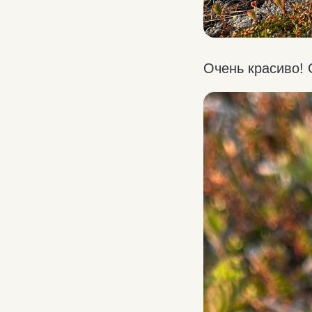
Очень красиво! 