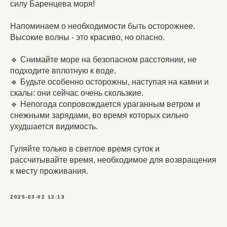
силу Баренцева моря!
Напоминаем о необходимости быть осторожнее.
Высокие волны - это красиво, но опасно.
🔹 Снимайте море на безопасном расстоянии, не
подходите вплотную к воде.
🔹 Будьте особенно осторожны, наступая на камни и
скалы: они сейчас очень скользкие.
🔹 Непогода сопровождается ураганным ветром и
снежными зарядами, во время которых сильно
ухудшается видимость.
Гуляйте только в светлое время суток и
рассчитывайте время, необходимое для возвращения
к месту проживания.
2025-03-02 12:13