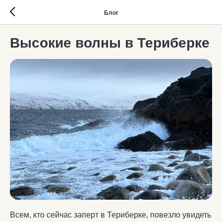
Блог
Высокие волны в Териберке
Всем, кто сейчас заперт в Териберке, повезло увидеть