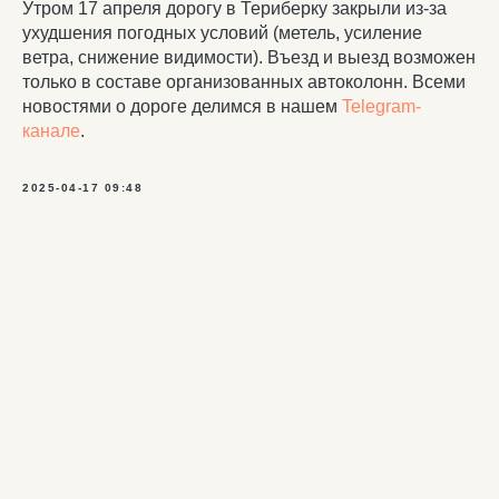
Утром 17 апреля дорогу в Териберку закрыли из-за
ухудшения погодных условий (метель, усиление
ветра, снижение видимости). Въезд и выезд возможен
только в составе организованных автоколонн. Всеми
новостями о дороге делимся в нашем
Telegram-
канале
.
2025-04-17 09:48