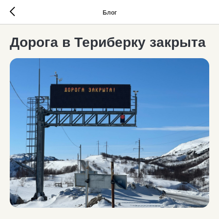
Блог
Дорога в Териберку закрыта