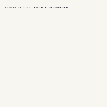
2025-07-02 12:24
КИТЫ В ТЕРИБЕРКЕ