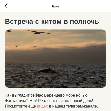
Блог
Встреча с китом в полночь
Так выглядит сейчас Баренцево море ночью.
Фантастика? Нет! Реальность и полярный день!
Посмотрите еще
видео
в нашем телеграм-канале.