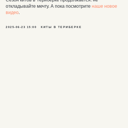
откладывайте мечту. А пока посмотрите
наше новое
видео
.
2025-06-23 15:00
КИТЫ В ТЕРИБЕРКЕ